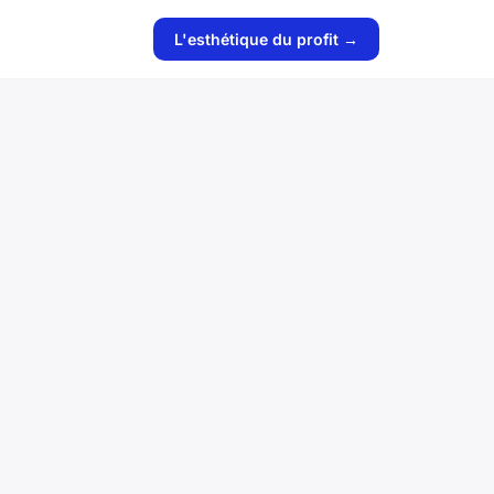
L'esthétique du profit →