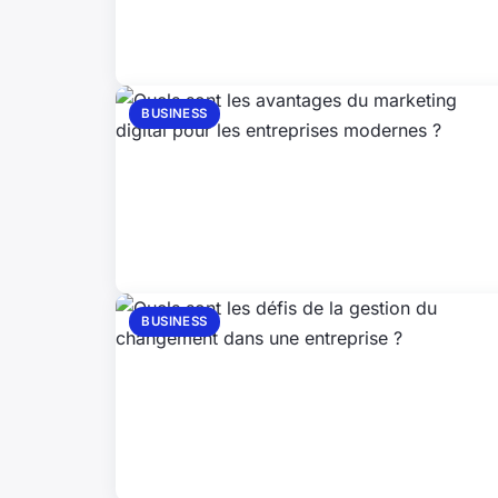
BUSINESS
BUSINESS