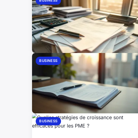
BUSINESS
BUSINESS
BUSINESS