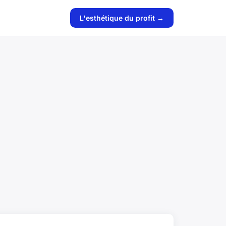
L'esthétique du profit →