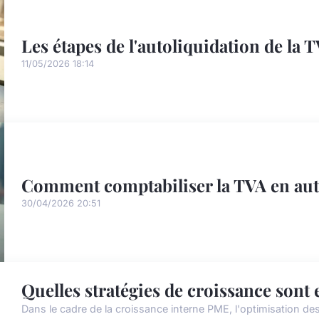
Les étapes de l'autoliquidation de la 
11/05/2026 18:14
Comment comptabiliser la TVA en aut
30/04/2026 20:51
Quelles stratégies de croissance sont 
Dans le cadre de la croissance interne PME, l'optimisation des