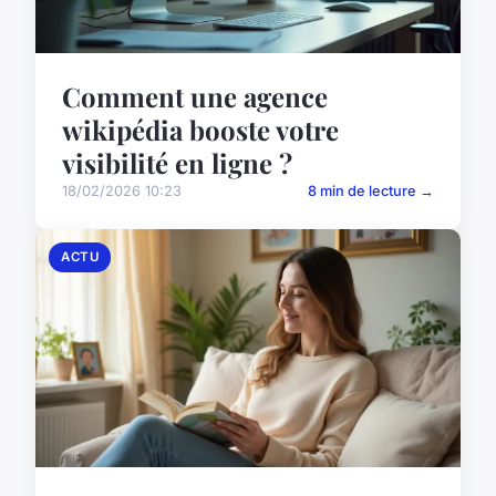
Comment une agence
wikipédia booste votre
visibilité en ligne ?
18/02/2026 10:23
8 min de lecture →
ACTU