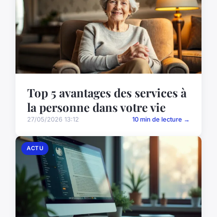
Top 5 avantages des services à
la personne dans votre vie
27/05/2026 13:12
10 min de lecture →
ACTU